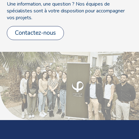
Une information, une question ? Nos équipes de
spécialistes sont à votre disposition pour accompagner
vos projets.
Contactez-nous