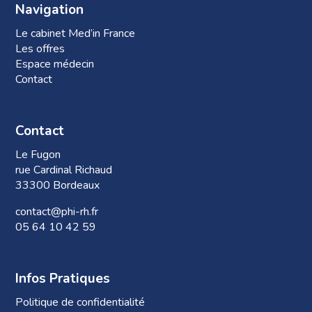
Navigation
Le cabinet Med’in France
Les offres
Espace médecin
Contact
Contact
Le Fugon
rue Cardinal Richaud
33300 Bordeaux
contact@phi-rh.fr
05 64 10 42 59
Infos Pratiques
Politique de confidentialité