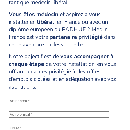
tant que médecin libéral.
Vous êtes médecin
et aspirez à vous
installer en
libéral
, en France ou avec un
diplôme européen ou PADHUE ? Med’in
France est votre
partenaire privilégié
dans
cette aventure professionnelle.
Notre objectif est de
vous accompagner à
chaque étape
de votre installation, en vous
offrant un accès privilégié à des offres
d’emplois ciblées et en adéquation avec vos
aspirations.