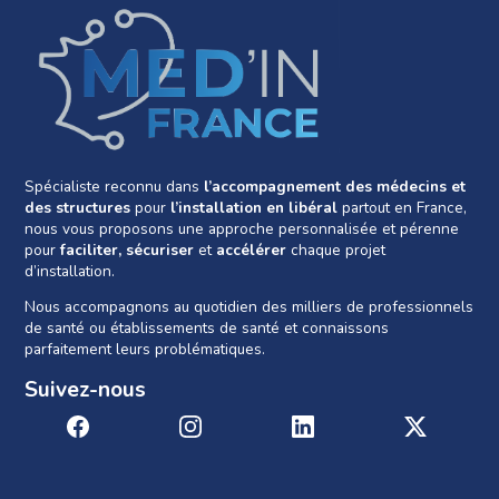
Spécialiste reconnu dans
l’accompagnement des médecins et
des structures
pour
l’installation en libéral
partout en France,
nous vous proposons une approche personnalisée et pérenne
pour
faciliter, sécuriser
et
accélérer
chaque projet
d’installation.
Nous accompagnons au quotidien des milliers de professionnels
de santé ou établissements de santé et connaissons
parfaitement leurs problématiques.
Suivez-nous