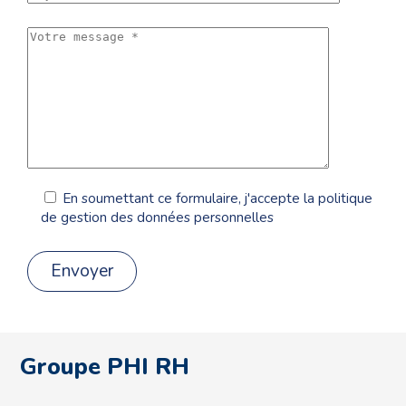
En soumettant ce formulaire, j'accepte la politique
de gestion des données personnelles
Groupe PHI RH