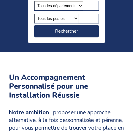
Un Accompagnement
Personnalisé pour une
Installation Réussie
Notre ambition
: proposer une approche
alternative, à la fois personnalisée et pérenne,
pour vous permettre de trouver votre place en