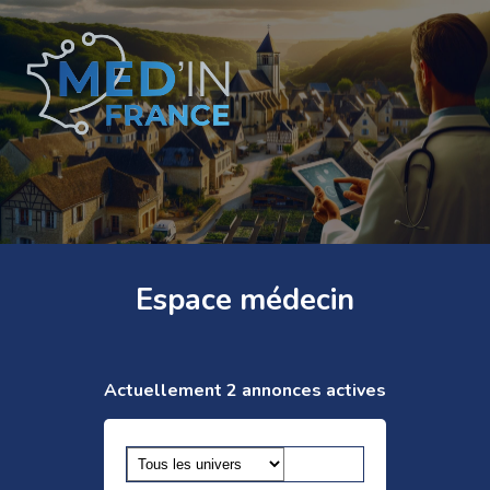
Espace médecin
Actuellement 2 annonces actives