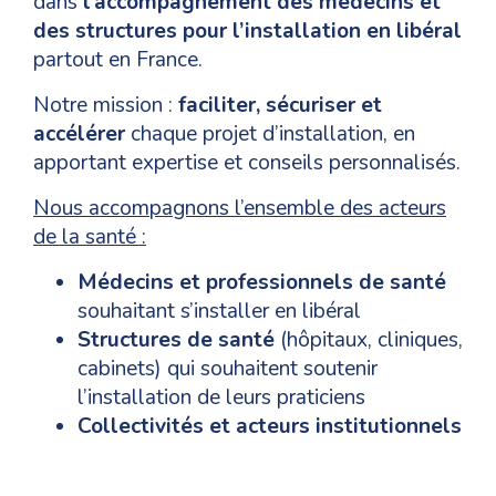
dans
l’accompagnement des médecins et
des structures pour l’installation en libéral
partout en France.
Notre mission :
faciliter, sécuriser et
accélérer
chaque projet d’installation, en
apportant expertise et conseils personnalisés.
Nous accompagnons l’ensemble des acteurs
de la santé :
Médecins et professionnels de santé
souhaitant s’installer en libéral
Structures de santé
(hôpitaux, cliniques,
cabinets) qui souhaitent soutenir
l’installation de leurs praticiens
Collectivités et acteurs institutionnels