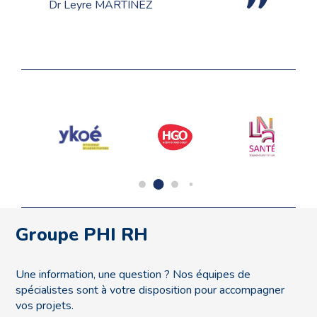
Dr Leyre MARTINEZ
Groupe PHI RH
Une information, une question ? Nos équipes de
spécialistes sont à votre disposition pour accompagner
vos projets.