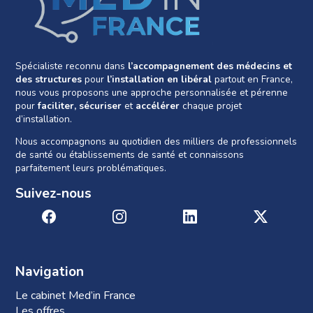
Spécialiste reconnu dans
l’accompagnement des médecins et
des structures
pour
l’installation en libéral
partout en France,
nous vous proposons une approche personnalisée et pérenne
pour
faciliter, sécuriser
et
accélérer
chaque projet
d’installation.
Nous accompagnons au quotidien des milliers de professionnels
de santé ou établissements de santé et connaissons
parfaitement leurs problématiques.
Suivez-nous
Navigation
Le cabinet Med’in France
Les offres