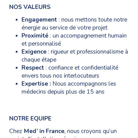
NOS VALEURS
Engagement
: nous mettons toute notre
énergie au service de votre projet
Proximité
: un accompagnement humain
et personnalisé
Exigence
: rigueur et professionnalisme à
chaque étape
Respect
: confiance et confidentialité
envers tous nos interlocuteurs
Expertise :
Nous accompagnons les
médecins depuis plus de 15 ans
NOTRE EQUIPE
Chez
Med’ in France
, nous croyons qu’un