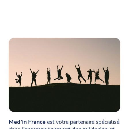
Med’in France
est votre partenaire spécialisé