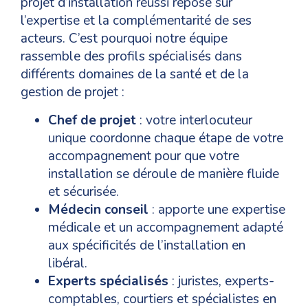
projet d’installation réussi repose sur
l’expertise et la complémentarité de ses
acteurs. C’est pourquoi notre équipe
rassemble des profils spécialisés dans
différents domaines de la santé et de la
gestion de projet :
Chef de projet
: votre interlocuteur
unique coordonne chaque étape de votre
accompagnement pour que votre
installation se déroule de manière fluide
et sécurisée.
Médecin conseil
: apporte une expertise
médicale et un accompagnement adapté
aux spécificités de l’installation en
libéral.
Experts spécialisés
: juristes, experts-
comptables, courtiers et spécialistes en