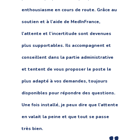
enthousiasme en cours de route. Grâce au
soutien et à l’aide de MedInFrance,
l’attente et l’incertitude sont devenues
plus supportables. Ils accompagnent et
conseillent dans la partie administrative
et tentent de vous proposer le poste le
plus adapté à vos demandes, toujours
disponibles pour répondre des questions.
Une fois installé, je peux dire que l’attente
en valait la peine et que tout se passe
très bien.