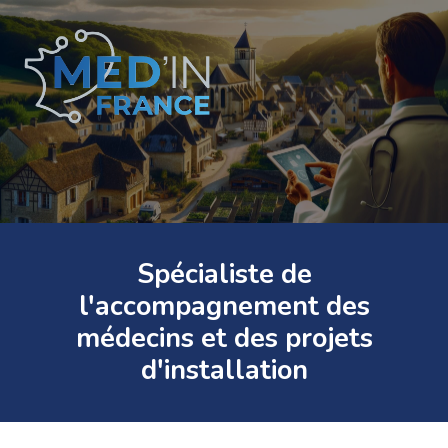
Spécialiste de
l'accompagnement des
médecins et des projets
d'installation