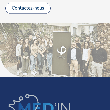
Contactez-nous